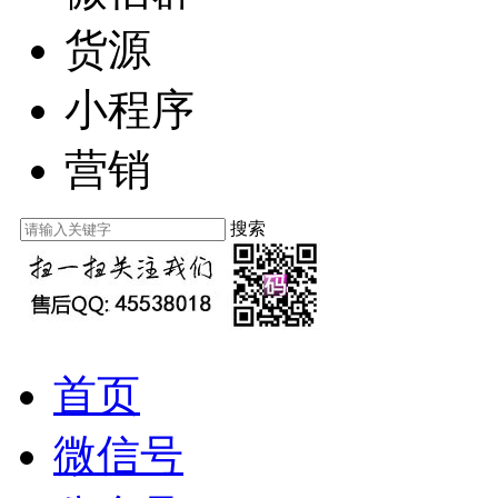
货源
小程序
营销
搜索
首页
微信号