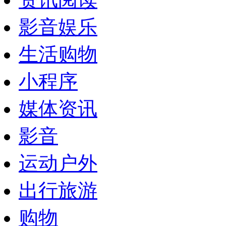
影音娱乐
生活购物
小程序
媒体资讯
影音
运动户外
出行旅游
购物