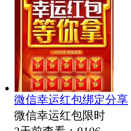
微信幸运红包绑定分享
微信幸运红包限时