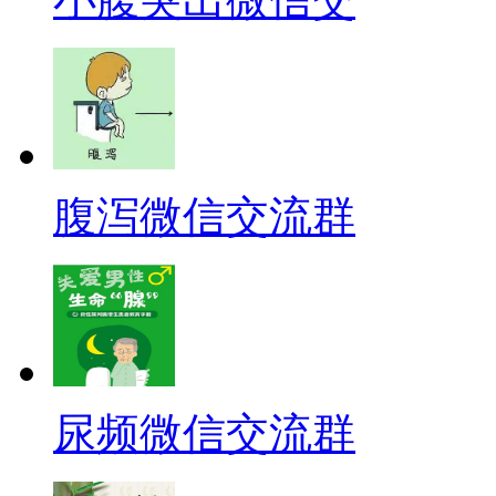
腹泻微信交流群
尿频微信交流群