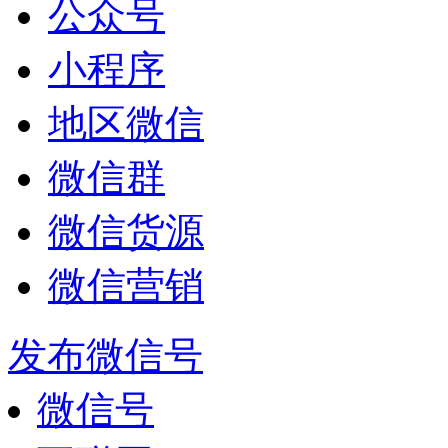
公众号
小程序
地区微信
微信群
微信货源
微信营销
发布微信号
微信号