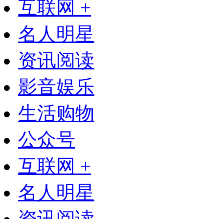
互联网 +
名人明星
资讯阅读
影音娱乐
生活购物
公众号
互联网 +
名人明星
资讯阅读