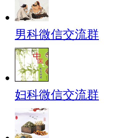
男科微信交流群
妇科微信交流群