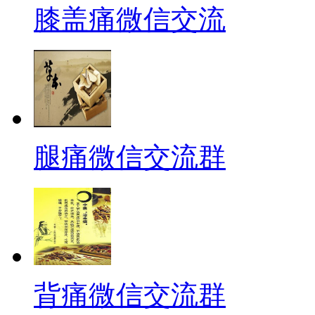
膝盖痛微信交流
腿痛微信交流群
背痛微信交流群