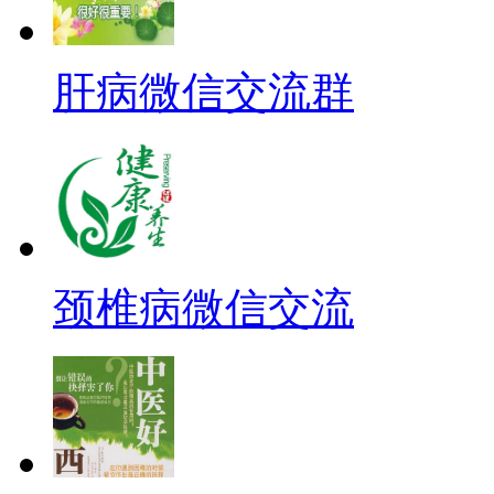
肝病微信交流群
颈椎病微信交流