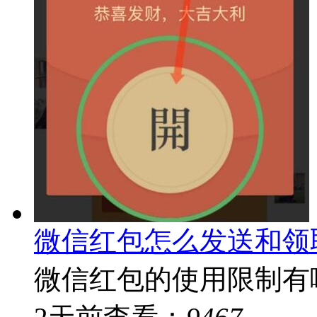
微信红包怎么发送和领
微信红包的使用限制有