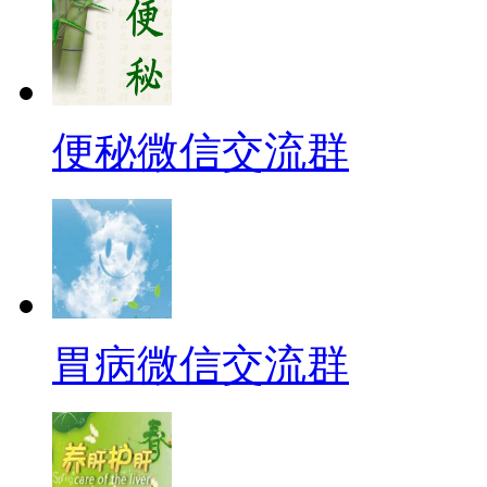
便秘微信交流群
胃病微信交流群