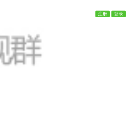
注册
登录