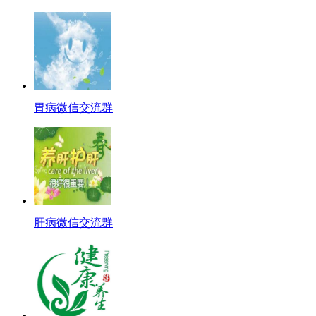
胃病微信交流群
肝病微信交流群