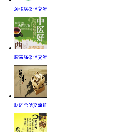
颈椎病微信交流
膝盖痛微信交流
腿痛微信交流群