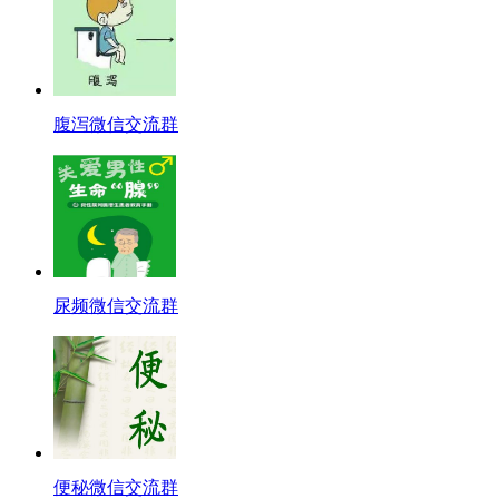
腹泻微信交流群
尿频微信交流群
便秘微信交流群