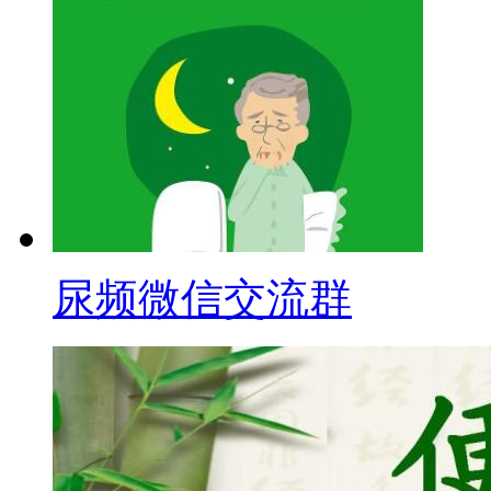
尿频微信交流群