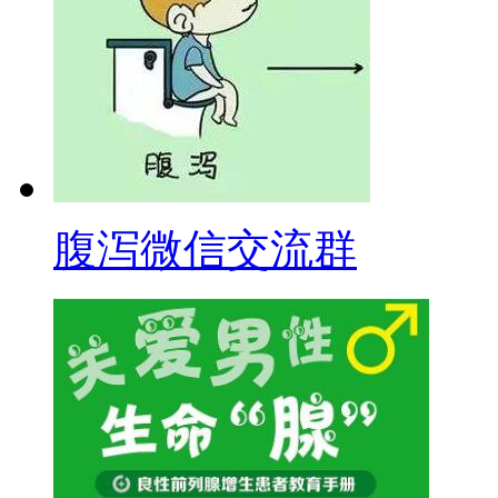
腹泻微信交流群