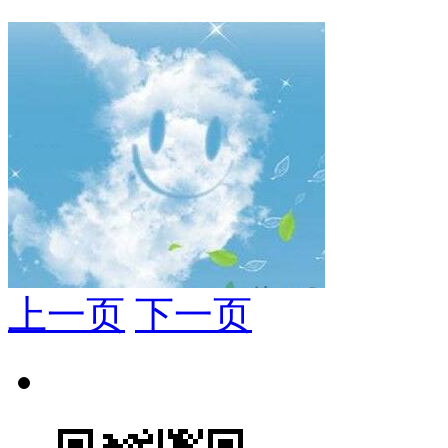
上一页
下一页