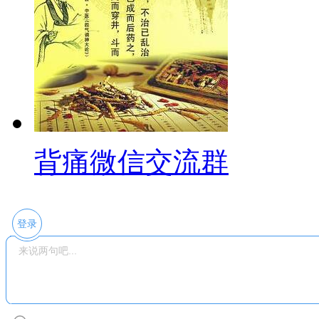
背痛微信交流群
登录