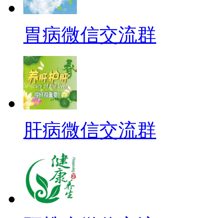
胃病微信交流群
肝病微信交流群