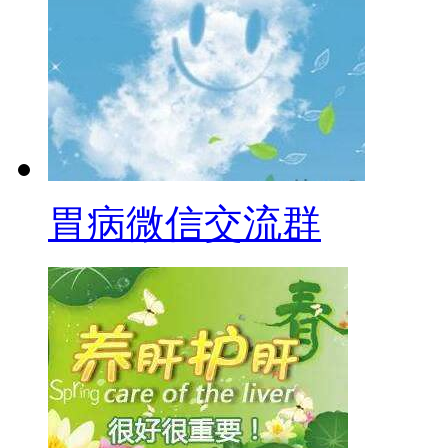
胃病微信交流群