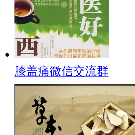
膝盖痛微信交流群