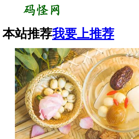
本站推荐
我要上推荐