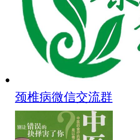
颈椎病微信交流群