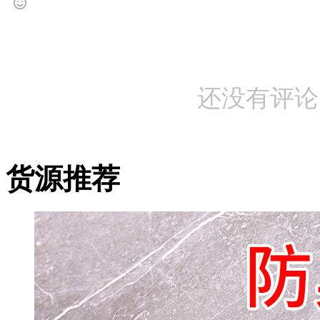
还没有评论
货源推荐