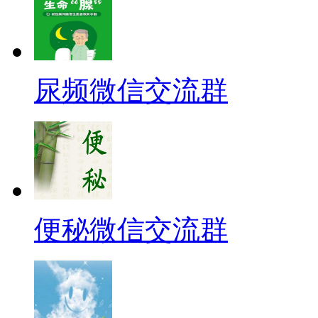
尿频微信交流群
便秘微信交流群