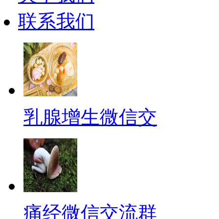
联系我们
乳腺增生微信交
痛经微信交流群