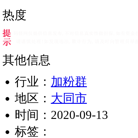
热度
其他信息
行业：
加粉群
地区：
大同市
时间：
2020-09-13
标签：