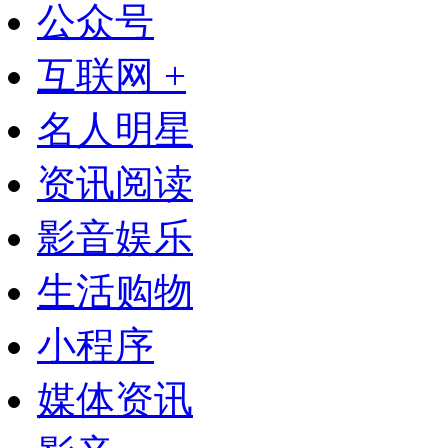
公众号
互联网 +
名人明星
资讯阅读
影音娱乐
生活购物
小程序
媒体资讯