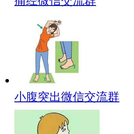
痛经微信交流群
小腹突出微信交流群