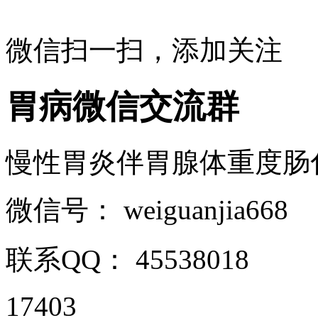
微信扫一扫，添加关注
胃病微信交流群
慢性胃炎伴胃腺体重度肠化的病
微信号：
weiguanjia668
联系QQ：
45538018
17403