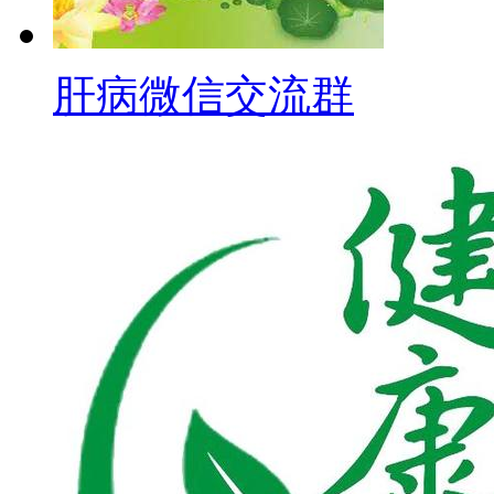
肝病微信交流群