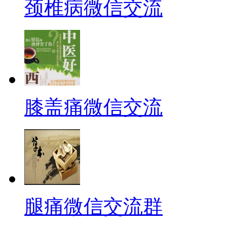
颈椎病微信交流
膝盖痛微信交流
腿痛微信交流群