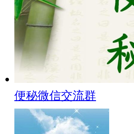
便秘微信交流群