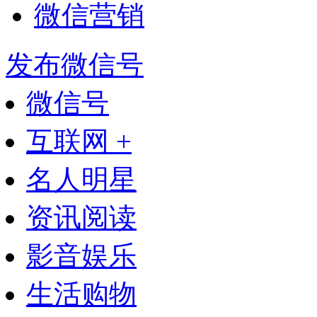
微信营销
发布微信号
微信号
互联网 +
名人明星
资讯阅读
影音娱乐
生活购物