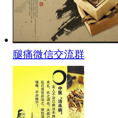
腿痛微信交流群