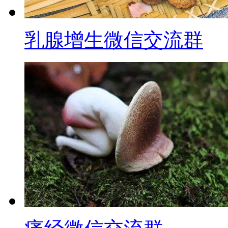
乳腺增生微信交流群