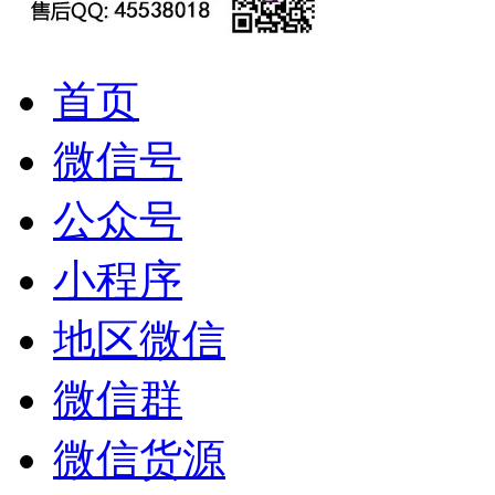
首页
微信号
公众号
小程序
地区微信
微信群
微信货源