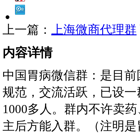
上一篇：
上海微商代理群
内容详情
中国胃病微信群：是目前
规范，交流活跃，已设一
1000多人。群内不许卖
主后方能入群。（注明是