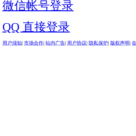
微信帐号登录
QQ 直接登录
用户须知
|
市场合作
|
站内广告
|
用户协议
|
隐私保护
|
版权声明
|