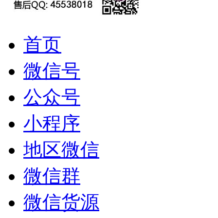
首页
微信号
公众号
小程序
地区微信
微信群
微信货源