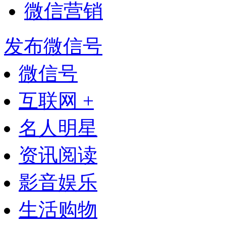
微信营销
发布微信号
微信号
互联网 +
名人明星
资讯阅读
影音娱乐
生活购物