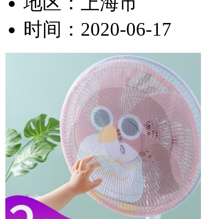
地区：
上海市
时间：
2020-06-17