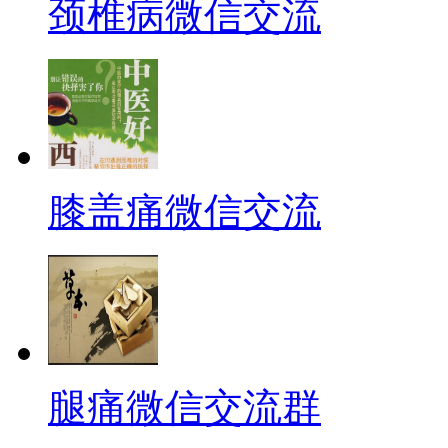
颈椎病微信交流
膝盖痛微信交流
腿痛微信交流群