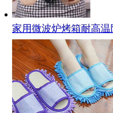
家用微波炉烤箱耐高温