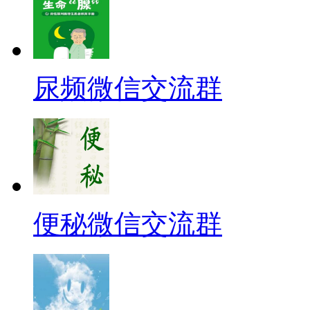
尿频微信交流群
便秘微信交流群