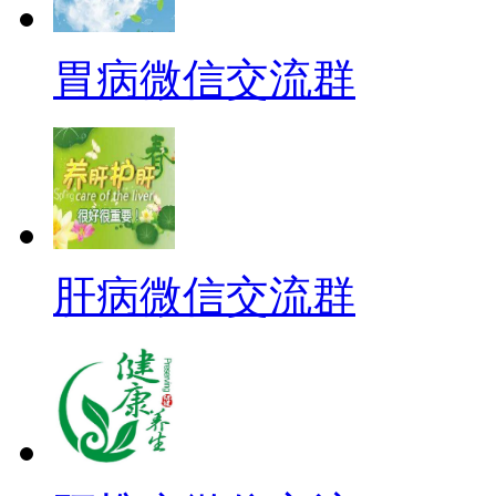
胃病微信交流群
肝病微信交流群