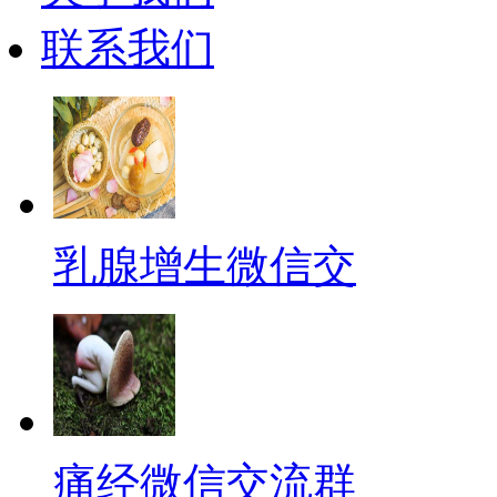
联系我们
乳腺增生微信交
痛经微信交流群