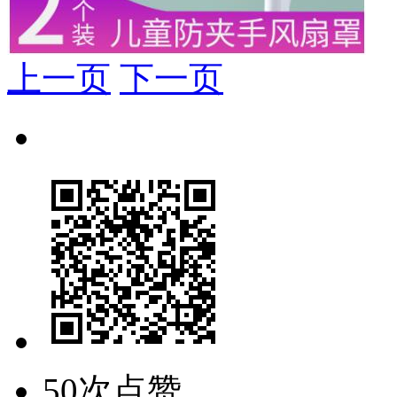
上一页
下一页
50次点赞