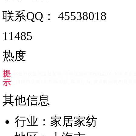
联系QQ：
45538018
11485
热度
其他信息
行业：
家居家纺