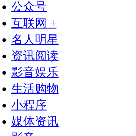
公众号
互联网 +
名人明星
资讯阅读
影音娱乐
生活购物
小程序
媒体资讯