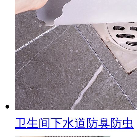
卫生间下水道防臭防虫