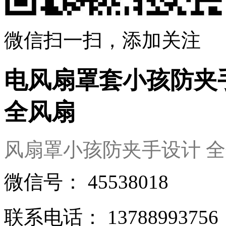
微信扫一扫，添加关注
电风扇罩套小孩防夹
全风扇
风扇罩小孩防夹手设计 
微信号：
45538018
联系电话：
13788993756