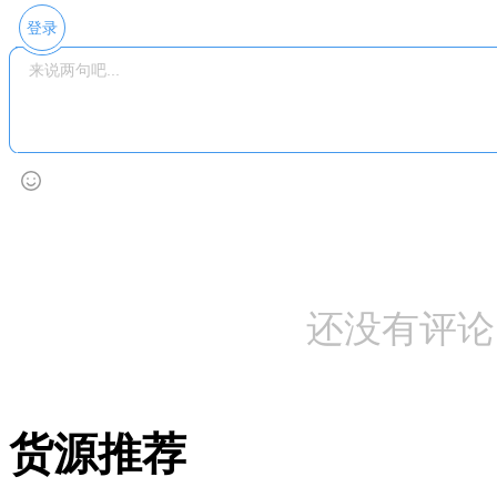
登录
还没有评论
货源推荐