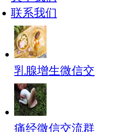
联系我们
乳腺增生微信交
痛经微信交流群