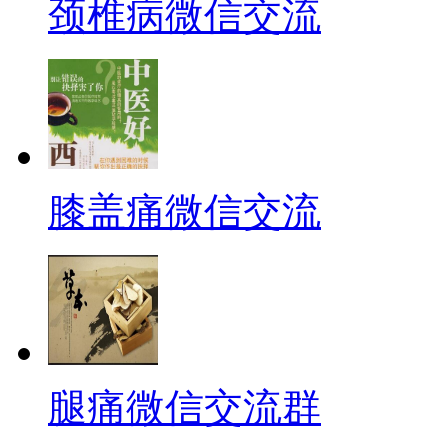
颈椎病微信交流
膝盖痛微信交流
腿痛微信交流群