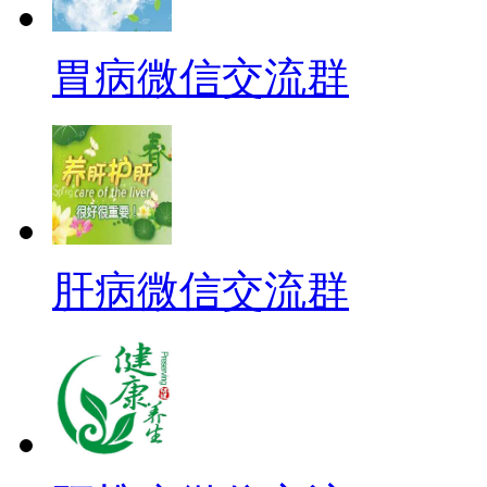
胃病微信交流群
肝病微信交流群