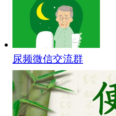
尿频微信交流群