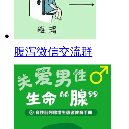
腹泻微信交流群