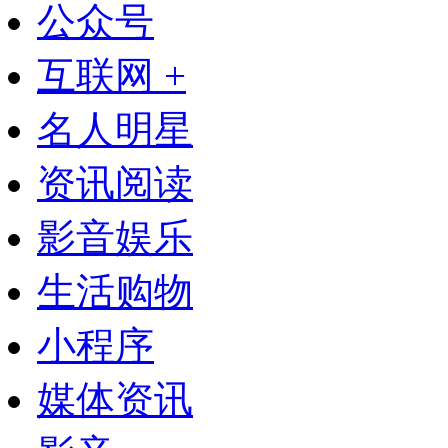
公众号
互联网 +
名人明星
资讯阅读
影音娱乐
生活购物
小程序
媒体资讯