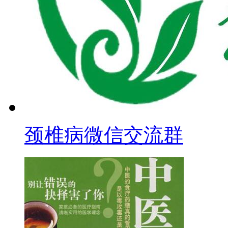
颈椎病微信交流群