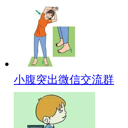
小腹突出微信交流群