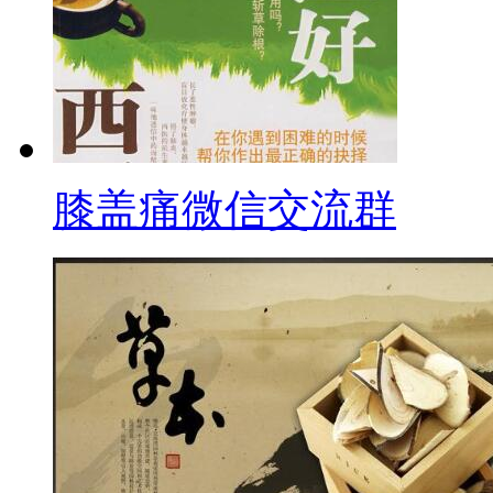
膝盖痛微信交流群