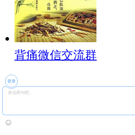
背痛微信交流群
登录