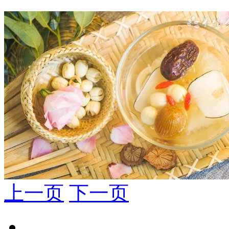
上一页
下一页