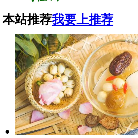
本站推荐
我要上推荐