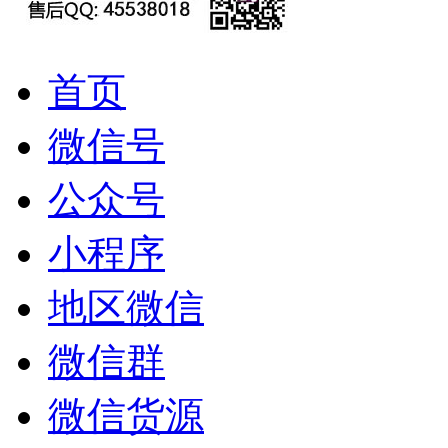
首页
微信号
公众号
小程序
地区微信
微信群
微信货源