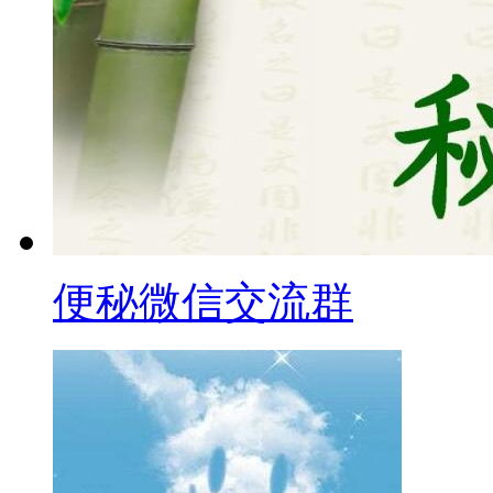
便秘微信交流群