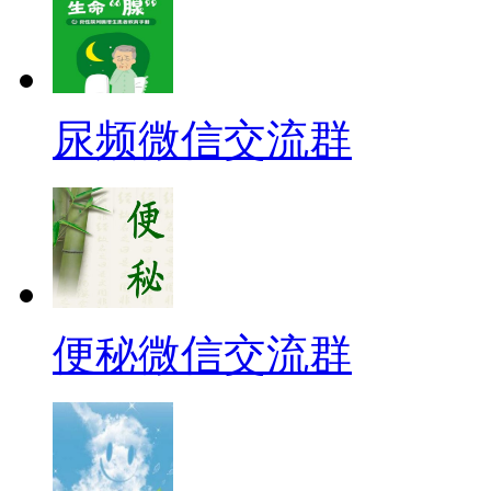
尿频微信交流群
便秘微信交流群