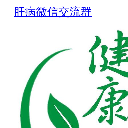
肝病微信交流群