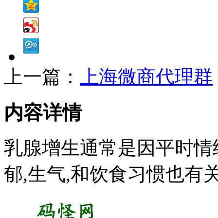
上一篇：
上海微商代理群
内容详情
乳腺增生通常是因平时情
郁,生气,和饮食习惯也有关