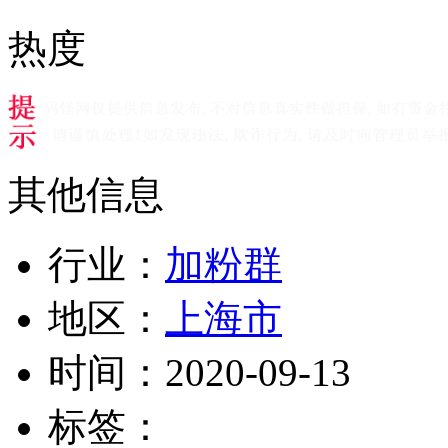
热度
其他信息
行业：
加粉群
地区：
上海市
时间：
2020-09-13
标签：