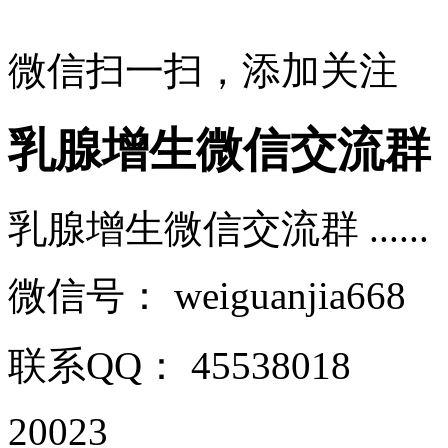
微信扫一扫，添加关注
乳腺增生微信交流群
乳腺增生微信交流群 ......
微信号：
weiguanjia668
联系QQ：
45538018
20023