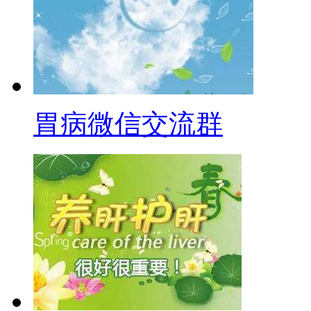
胃病微信交流群