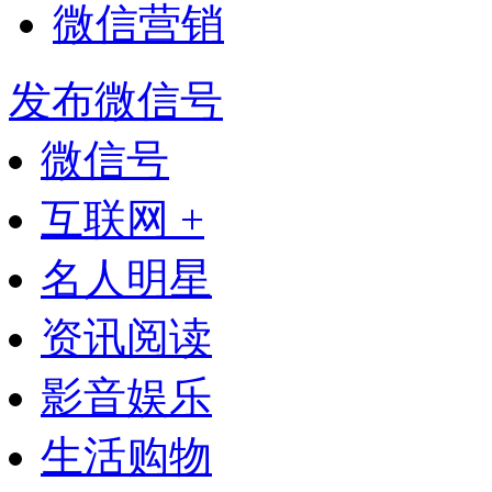
微信营销
发布微信号
微信号
互联网 +
名人明星
资讯阅读
影音娱乐
生活购物