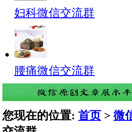
妇科微信交流群
腰痛微信交流群
您现在的位置:
首页
>
微
交流群