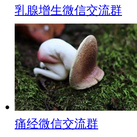
乳腺增生微信交流群
痛经微信交流群