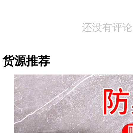
还没有评论
货源推荐