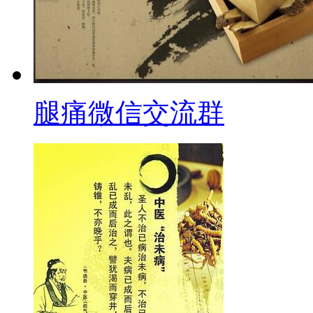
腿痛微信交流群