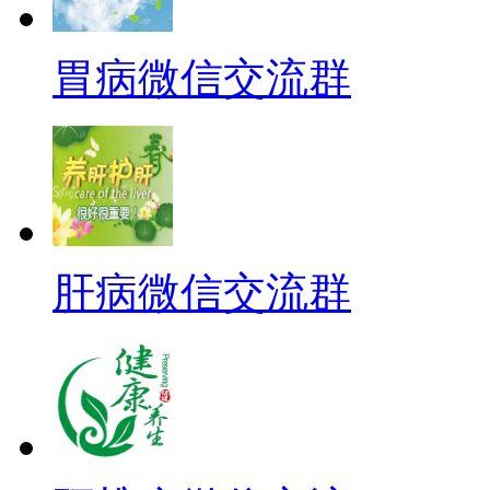
胃病微信交流群
肝病微信交流群