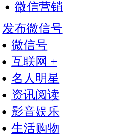
微信营销
发布微信号
微信号
互联网 +
名人明星
资讯阅读
影音娱乐
生活购物