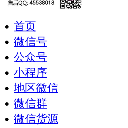
首页
微信号
公众号
小程序
地区微信
微信群
微信货源