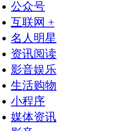
公众号
互联网 +
名人明星
资讯阅读
影音娱乐
生活购物
小程序
媒体资讯