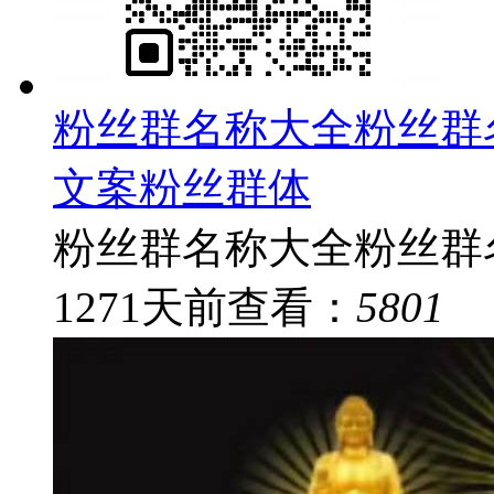
粉丝群名称大全粉丝群
文案粉丝群体
粉丝群名称大全粉丝群名
1271
天前
查看：
5801