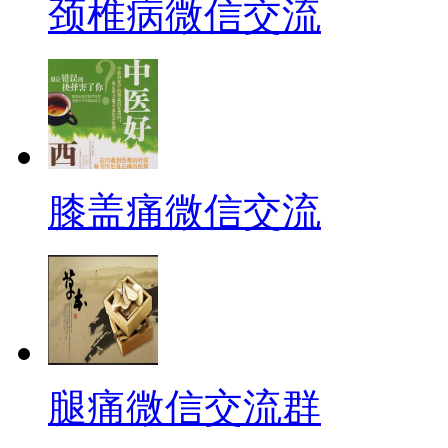
颈椎病微信交流
膝盖痛微信交流
腿痛微信交流群