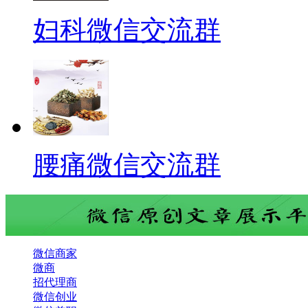
妇科微信交流群
腰痛微信交流群
微信商家
微商
招代理商
微信创业