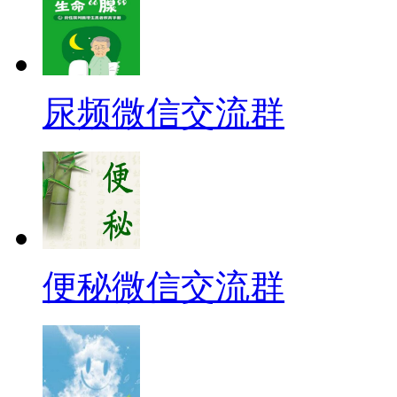
尿频微信交流群
便秘微信交流群