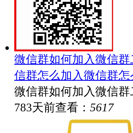
微信群如何加入微信群
信群怎么加入微信群怎
微信群如何加入微信群二
783
天前
查看：
5617