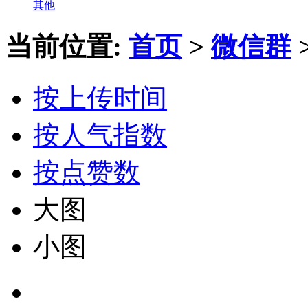
其他
当前位置:
首页
>
微信群
按上传时间
按人气指数
按点赞数
大图
小图