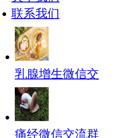
联系我们
乳腺增生微信交
痛经微信交流群