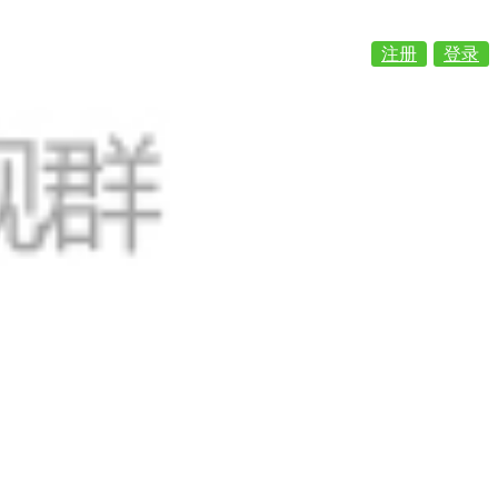
注册
登录