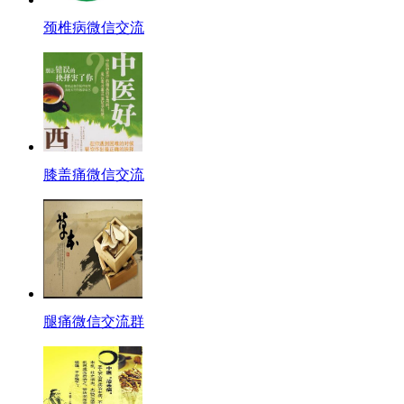
颈椎病微信交流
膝盖痛微信交流
腿痛微信交流群