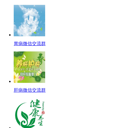
胃病微信交流群
肝病微信交流群