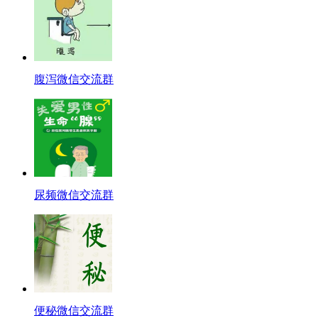
腹泻微信交流群
尿频微信交流群
便秘微信交流群