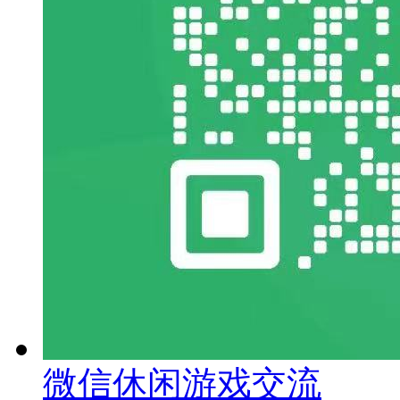
微信休闲游戏交流