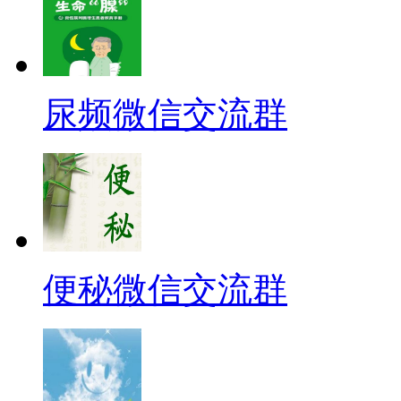
尿频微信交流群
便秘微信交流群