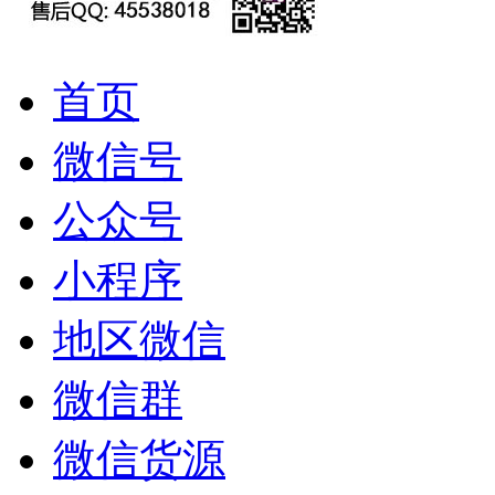
首页
微信号
公众号
小程序
地区微信
微信群
微信货源