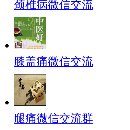
颈椎病微信交流
膝盖痛微信交流
腿痛微信交流群