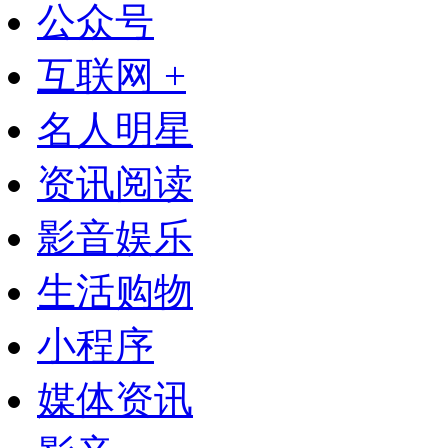
公众号
互联网 +
名人明星
资讯阅读
影音娱乐
生活购物
小程序
媒体资讯