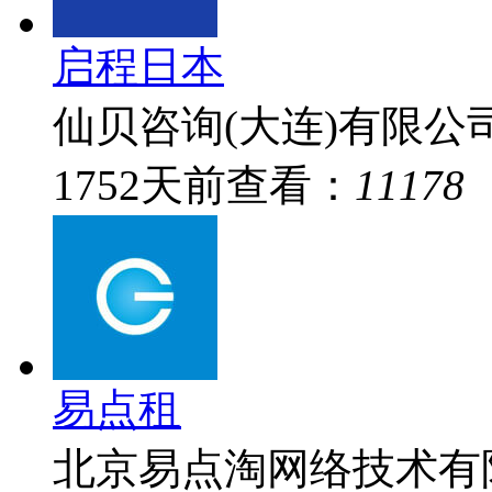
启程日本
仙贝咨询(大连)有限公
1752
天前
查看：
11178
易点租
北京易点淘网络技术有