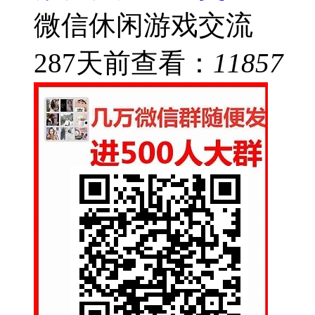
微信休闲游戏交流
287
天前
查看：
11857