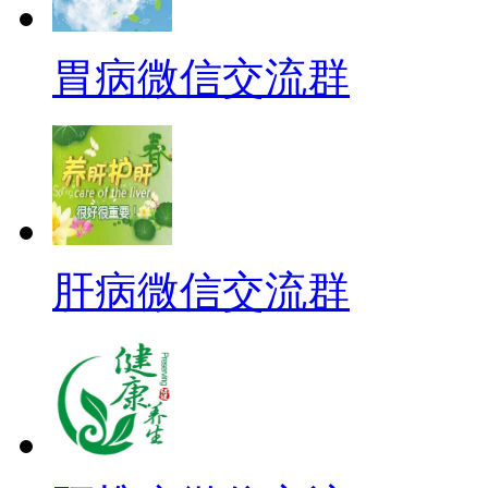
胃病微信交流群
肝病微信交流群