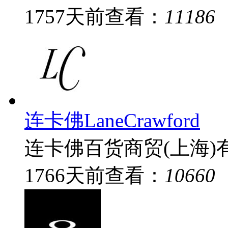
1757
天前
查看：
11186
连卡佛LaneCrawford
连卡佛百货商贸(上海)有
1766
天前
查看：
10660