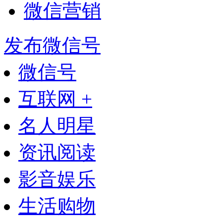
微信营销
发布微信号
微信号
互联网 +
名人明星
资讯阅读
影音娱乐
生活购物