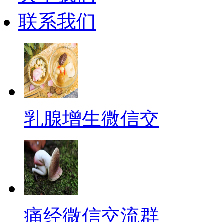
联系我们
乳腺增生微信交
痛经微信交流群