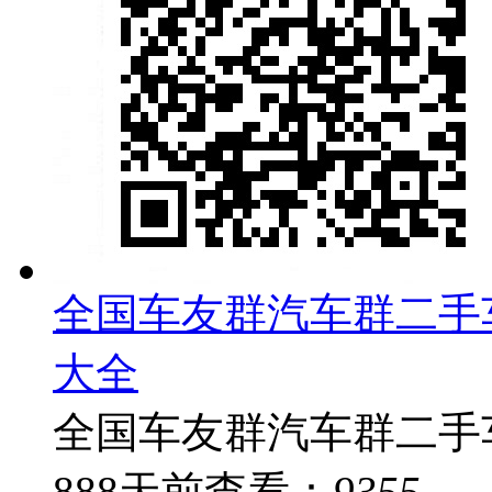
全国车友群汽车群二手
大全
全国车友群汽车群二手车
888
天前
查看：
9355