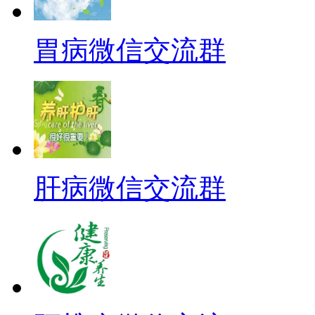
胃病微信交流群
肝病微信交流群