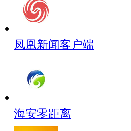
凤凰新闻客户端
海安零距离