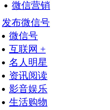
微信营销
发布微信号
微信号
互联网 +
名人明星
资讯阅读
影音娱乐
生活购物