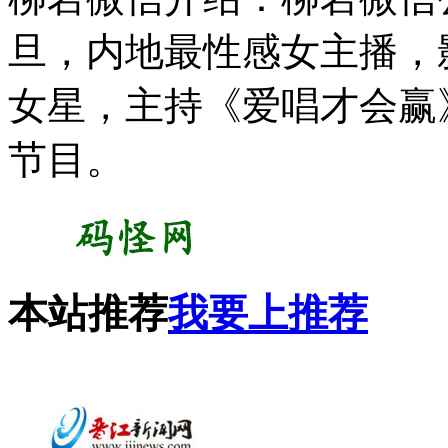
旦，内地最性感女主播，
女星，主持《爱唱才会赢
节目。
本站推荐
我要上推荐