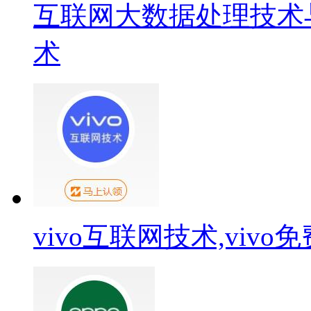
互联网大数据处理技术
术
vivo互联网技术,viv