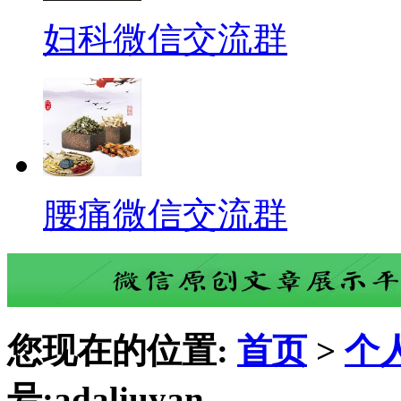
妇科微信交流群
腰痛微信交流群
您现在的位置:
首页
>
个
号:adaliuyan