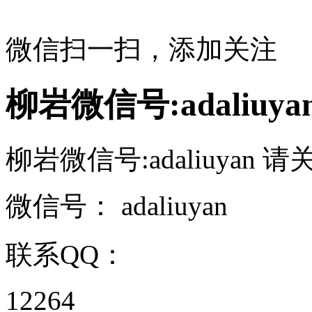
微信扫一扫，添加关注
柳岩微信号:adaliuya
柳岩微信号:adaliuyan 请
微信号：
adaliuyan
联系QQ：
12264