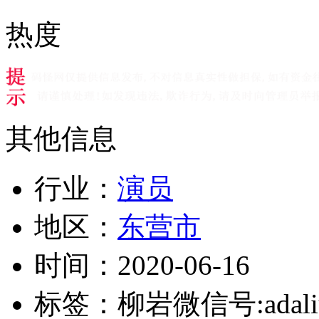
热度
其他信息
行业：
演员
地区：
东营市
时间：
2020-06-16
标签：
柳岩微信号:adali