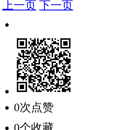
上一页
下一页
0次点赞
0个收藏