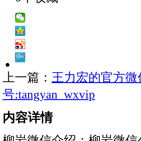
上一篇：
王力宏的官方微
号:tangyan_wxvip
内容详情
柳岩微信介绍：柳岩微信