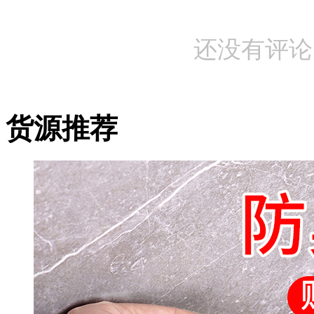
还没有评论
货源推荐