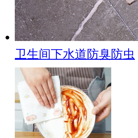
卫生间下水道防臭防虫