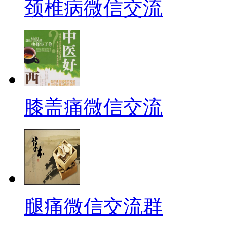
颈椎病微信交流
膝盖痛微信交流
腿痛微信交流群