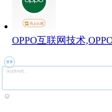
OPPO互联网技术,OP
登录