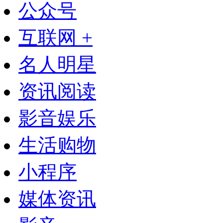
公众号
互联网 +
名人明星
资讯阅读
影音娱乐
生活购物
小程序
媒体资讯