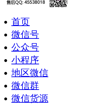
首页
微信号
公众号
小程序
地区微信
微信群
微信货源