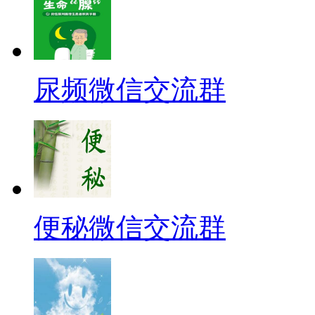
尿频微信交流群
便秘微信交流群