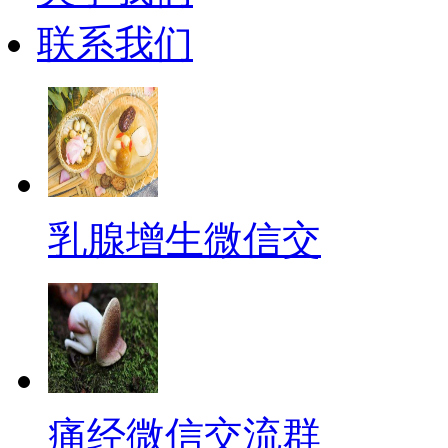
联系我们
乳腺增生微信交
痛经微信交流群