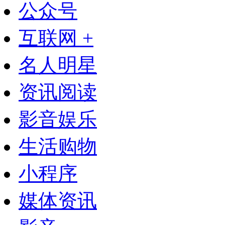
公众号
互联网 +
名人明星
资讯阅读
影音娱乐
生活购物
小程序
媒体资讯