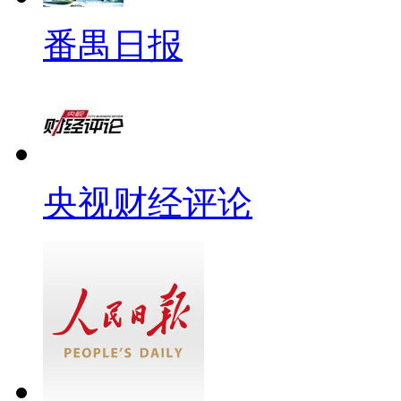
番禺日报
央视财经评论