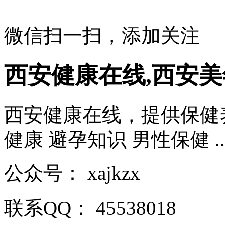
微信扫一扫，添加关注
西安健康在线,西安
西安健康在线，提供保健养
健康 避孕知识 男性保健 ....
公众号：
xajkzx
联系QQ：
45538018