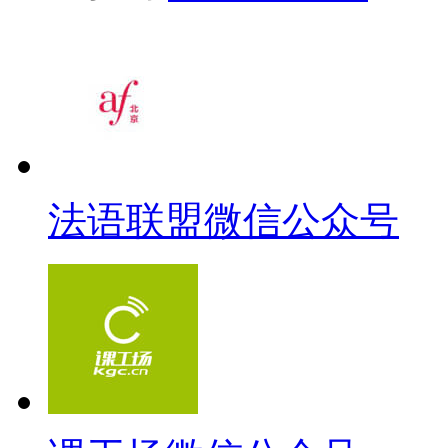
法语联盟微信公众号