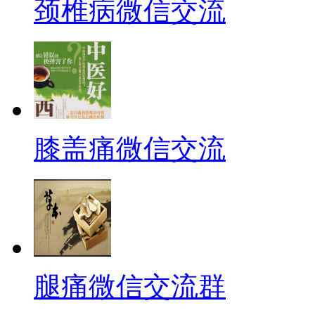
颈椎病微信交流
膝盖痛微信交流
腿痛微信交流群