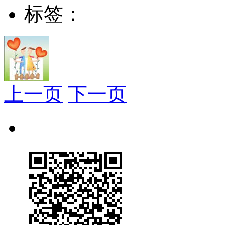
标签：
上一页
下一页