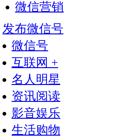
微信营销
发布微信号
微信号
互联网 +
名人明星
资讯阅读
影音娱乐
生活购物