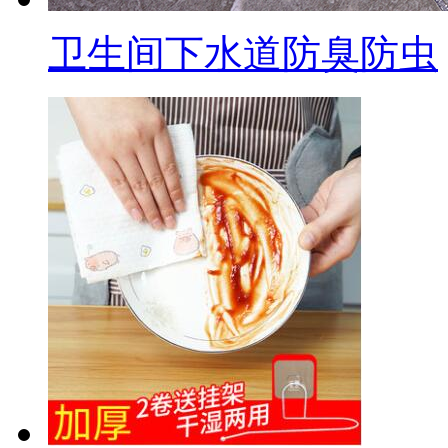
卫生间下水道防臭防虫