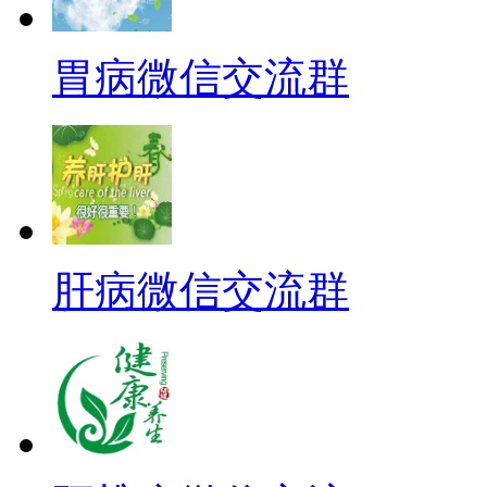
胃病微信交流群
肝病微信交流群