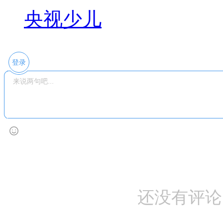
央视少儿
登录
还没有评论