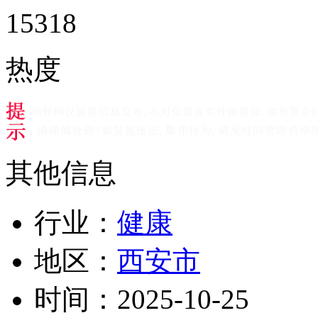
15318
热度
其他信息
行业：
健康
地区：
西安市
时间：
2025-10-25