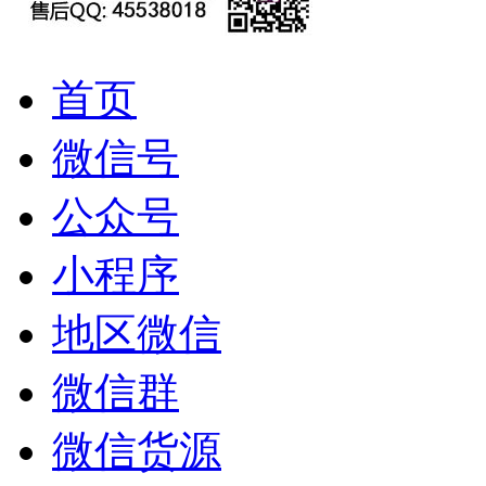
首页
微信号
公众号
小程序
地区微信
微信群
微信货源