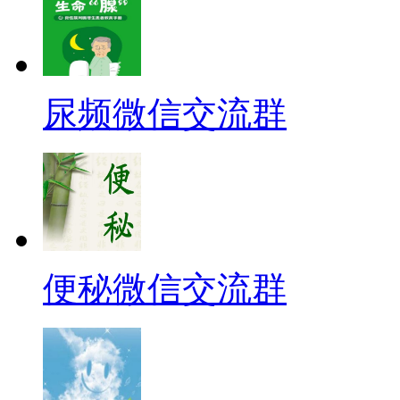
尿频微信交流群
便秘微信交流群