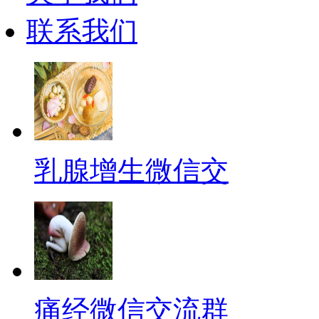
联系我们
乳腺增生微信交
痛经微信交流群