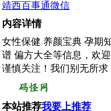
靖西百事通微信
内容详情
女性保健 养颜宝典 孕期知
谱 偏方大全等信息，欢
谨慎关注！我们别无所求
本站推荐
我要上推荐