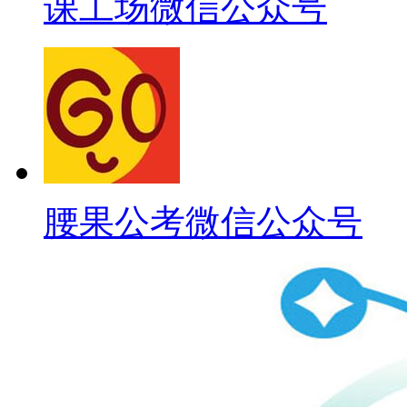
课工场微信公众号
腰果公考微信公众号