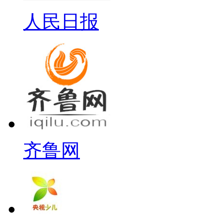
人民日报
齐鲁网