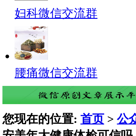
妇科微信交流群
腰痛微信交流群
您现在的位置:
首页
>
公
安美年大健康体检可信吗